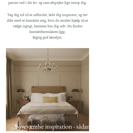
passer ind i dit liv, og som afspejler lige netop dig.
Tag dig tid til at udforske, lade dig inspirere, og tøv
ikke med at kontakte mig, hvis du ønsker hjælp til at
vælge rigtigt, hjemme hos dig selv. Du finder
kontaktformularen
her
.
Rigtig god læselyst.
Soveværelse inspiration - sådan